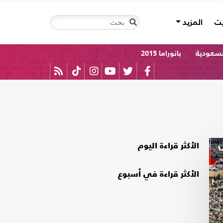
يت
المزيد
لسعودية
بانوراما 2015
الأكثر قراءة اليوم
الأكثر قراءة في أسبوع