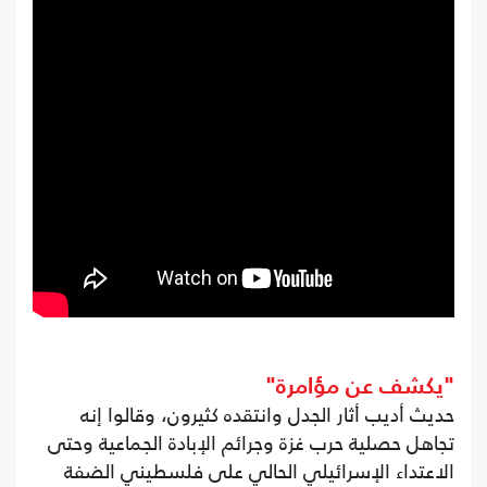
"يكشف عن مؤامرة"
حديث أديب أثار الجدل وانتقده كثيرون، وقالوا إنه
تجاهل حصلية حرب غزة وجرائم الإبادة الجماعية وحتى
الاعتداء الإسرائيلي الحالي على فلسطيني الضفة