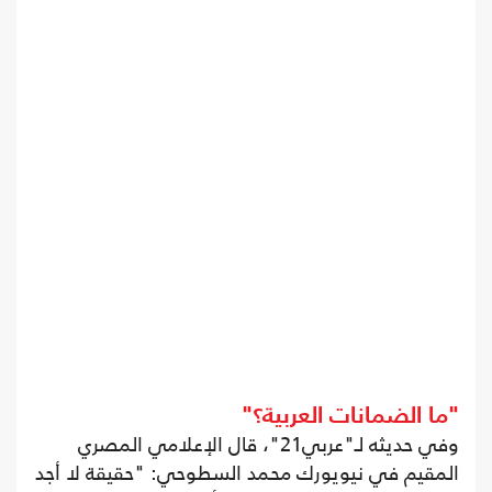
"ما الضمانات العربية؟"
وفي حديثه لـ"عربي21"، قال الإعلامي المصري
المقيم في نيويورك محمد السطوحي: "حقيقة لا أجد