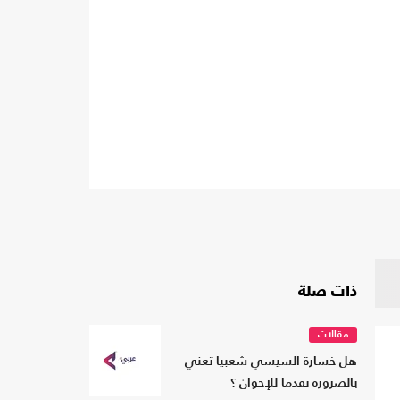
ذات صلة
مقالات
هل خسارة السيسي شعبيا تعني
بالضرورة تقدما للإخوان ؟