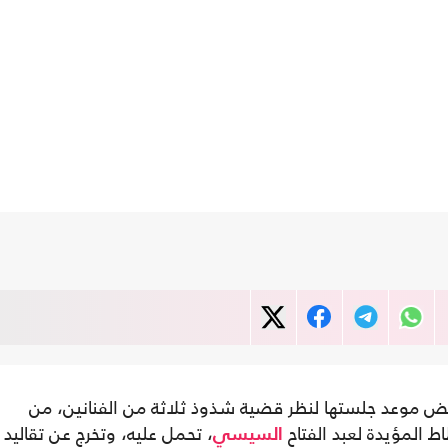
ض موعد جلستها لنظر قضية شذوذ ثلاثة من الفنانين، من
ط المؤيدة لعبد الفتاح
، تحمل عليه، وتخرج عن تقاليد
السيسي