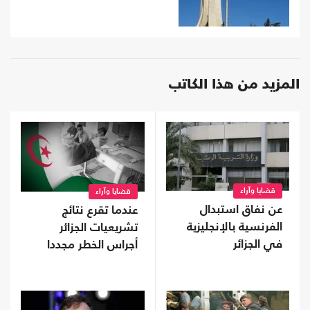
المزيد من هذا الكاتب
قضايا وآراء
قضايا وآراء
عن نفاق استبدال
عندما تقرع نتائج
الفرنسية بالإنجليزية
تشريعيات الجزائر
في الجزائر
أجراس الخطر مجددا