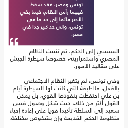
تونس ومصر، فقد سقط
فيهما رأس النظام، فيما بقي
الأخير قائما إلى حد ما في
تونس، وإلى حد كبير جدا في
مصر.
السيسي إلى الحكم، تم تثبيت النظام
المصري واستمراريته، خصوصا سيطرة الجيش
على مقاليد الأمور.
وفي تونس، لم يتغير النظام الاجتماعي
بالفعل، فالطبقة التي كانت لها السيطرة أيام
بن علي احتفظت بنفوذها القوي، بل يمكن
القول أكثر من ذلك، حيث شكل وصول قيس
سعيد إلى السلطة تأكيدا قويا على إعادة إحياء
منظومة الحكم القديمة وإن بشخوص مختلفة.