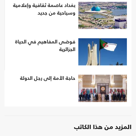
بغداد عاصمة ثقافية وإعلامية
وسياحية من جديد
فوضى المفاهيم في الحياة
الجزائرية
حاجة الأمة إلى رجل الدولة
المزيد من هذا الكاتب