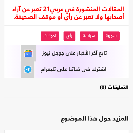
المقالات المنشورة في عربي21 تعبر عن آراء
أصحابها ولا تعبر عن رأي أو موقف الصحيفة.
سورية
سياسة
رأي
تحولات
تابع آخر الأخبار على جوجل نيوز
اشترك في قناتنا على تليغرام
التعليقات (0)
المزيد حول هذا الموضوع