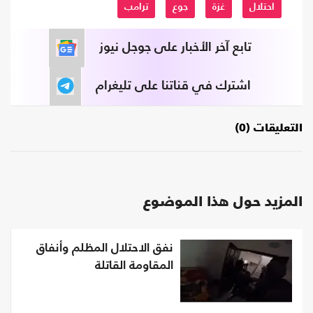
احتلال
غزة
جوع
ترامب
تابع آخر الأخبار على جوجل نيوز
اشترك في قناتنا على تليغرام
التعليقات (0)
المزيد حول هذا الموضوع
نفق الاحتلال المظلم وأنفاق
المقاومة القاتلة