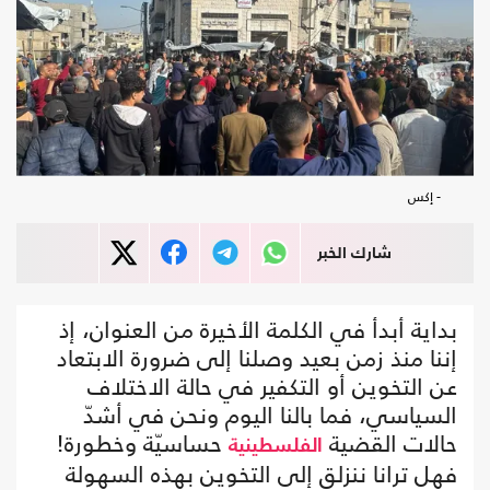
- إكس
شارك الخبر
بداية أبدأ في الكلمة الأخيرة من العنوان، إذ
إننا منذ زمن بعيد وصلنا إلى ضرورة الابتعاد
عن التخوين أو التكفير في حالة الاختلاف
السياسي، فما بالنا اليوم ونحن في أشدّ
حالات القضية
حساسيّة وخطورة!
الفلسطينية
فهل ترانا ننزلق إلى التخوين بهذه السهولة