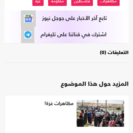
مظاهرات
فلسطين
مقاومة
غزة
تابع آخر الأخبار على جوجل نيوز
اشترك في قناتنا على تليغرام
التعليقات (0)
المزيد حول هذا الموضوع
مظاهرات غزة!