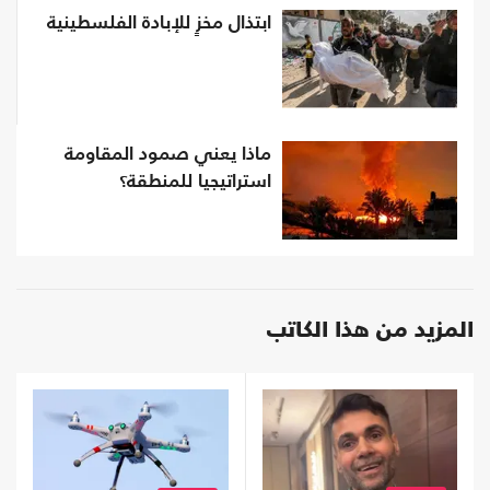
ابتذال مخزٍ للإبادة الفلسطينية
ماذا يعني صمود المقاومة
استراتيجيا للمنطقة؟
المزيد من هذا الكاتب