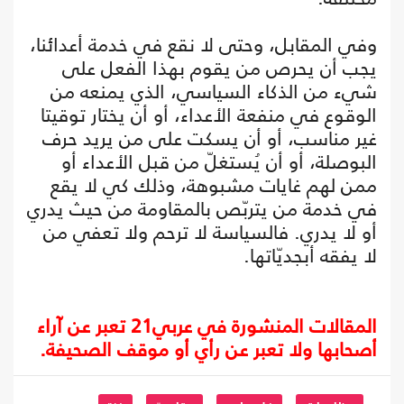
وفي المقابل، وحتى لا نقع في خدمة أعدائنا،
يجب أن يحرص من يقوم بهذا الفعل على
شيء من الذكاء السياسي، الذي يمنعه من
الوقوع في منفعة الأعداء، أو أن يختار توقيتا
غير مناسب، أو أن يسكت على من يريد حرف
البوصلة، أو أن يُستغلّ من قبل الأعداء أو
ممن لهم غايات مشبوهة، وذلك كي لا يقع
في خدمة من يتربّص بالمقاومة من حيث يدري
أو لا يدري. فالسياسة لا ترحم ولا تعفي من
لا يفقه أبجديّاتها.
المقالات المنشورة في عربي21 تعبر عن آراء
أصحابها ولا تعبر عن رأي أو موقف الصحيفة.