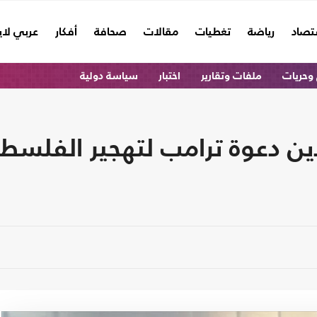
تصاد
رياضة
تغطيات
مقالات
صحافة
أفكار
عربي لا
وحريات
ملفات وتقارير
اختبار
سياسة دولية
ين دعوة ترامب لتهجير الفلسط