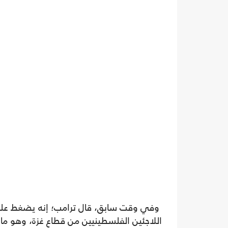
وفي وقت سابق، قال ترامب؛ إنه يضغط على 
اللاجئين الفلسطينيين من قطاع غزة، وهو ما