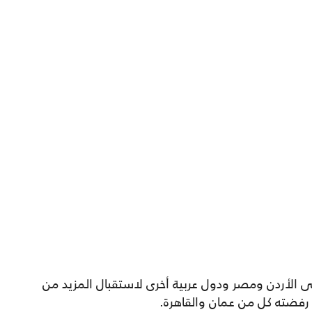
الأردن ومصر ودول عربية أخرى لاستقبال المزيد من
 رفضته كل من عمان والقاهرة.