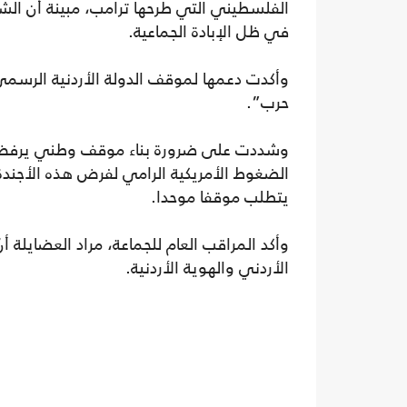
الفلسطيني التي طرحها ترامب، مبينة أن ال
في ظل الإبادة الجماعية.
وأكدت دعمها لموقف الدولة الأردنية الرسم
حرب”.
وشددت على ضرورة بناء موقف وطني يرفض 
الضغوط الأمريكية الرامي لفرض هذه الأجندة 
يتطلب موقفا موحدا.
وأكد المراقب العام للجماعة، مراد العضايلة 
الأردني والهوية الأردنية.