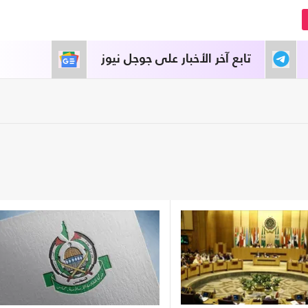
تابع آخر الأخبار على جوجل نيوز