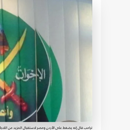
ترامب قال إنه يضغط على الأردن ومصر لاستقبال المزيد من اللاجئ