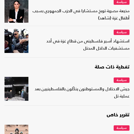
سياسة
مذيعة مصرية توبخ مستشارا في الحزب الجمهوري بسبب
أطفال غزة (شاهد)
سياسة
استشهاد أسير فلسطيني من قطاع غزة في أحد
مستشفيات الداخل المحتل
تغطية ذات صلة
سياسة
جيش الاحتلال والمستوطنون ينكّلون بالفلسطينيين بعد
عملية تل
تقرير خاص
سياسة