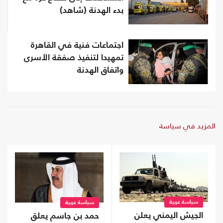
بدء الهدنة (شاهد)
اجتماعات فنية في القاهرة
تمهيدا لتنفيذ صفقة الأسرى
واتفاق الهدنة
المزيد في سياسة
سياسة عربية
سياسة عربية
الجيش اليمني يعلن
حمد بن جاسم يعلق