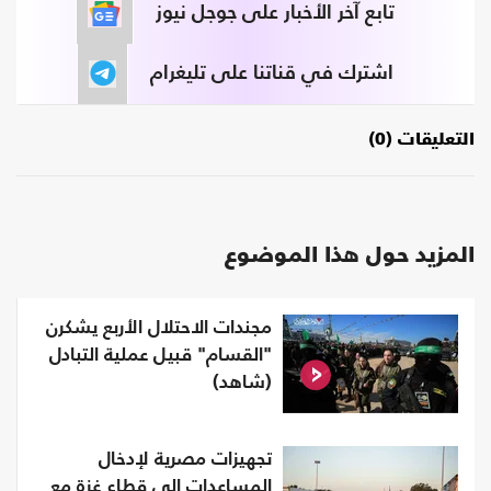
تابع آخر الأخبار على جوجل نيوز
اشترك في قناتنا على تليغرام
التعليقات (0)
المزيد حول هذا الموضوع
مجندات الاحتلال الأربع يشكرن
"القسام" قبيل عملية التبادل
(شاهد)
تجهيزات مصرية لإدخال
المساعدات إلى قطاع غزة مع