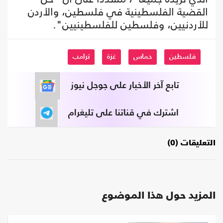
القضية الفلسطينية في فلسطين، والأردن
للأردنيين، وفلسطين للفلسطينيين".
فلسطين
حماس
غزة
ترامب
تابع آخر الأخبار على جوجل نيوز
اشترك في قناتنا على تليغرام
التعليقات (0)
المزيد حول هذا الموضوع