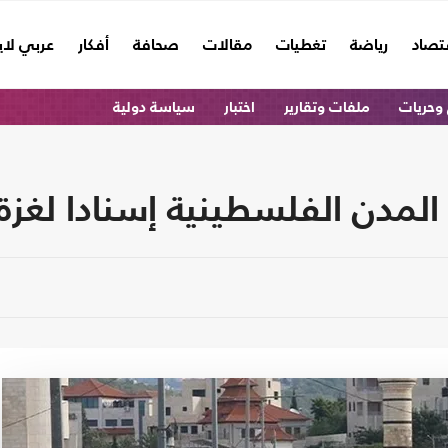
تصاد
رياضة
تغطيات
مقالات
صحافة
أفكار
عربي لا
وحريات
ملفات وتقارير
اختبار
سياسة دولية
المدن الفلسطينية إسنادا لغ