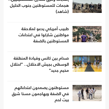
هجمات للمستوطنين جنوب الخليل
(شاهد)
طبيب أمريكي يدعو لملاحقة
مواطنين شاركوا في اعتداءات
المستوطنين بالضفة
صدام بين كاتس وقيادة المنطقة
الوسطى بجيش الاحتلال.. "احتلال
مخيم جديد"
مستوطنون يصعدون اعتداءاتهم
في الضفة ويهاجمون مسنا شرق
بيت لحم