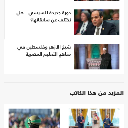
دورة جديدة للسيسي.. هل
تختلف عن سابقاتها؟
شيخ الأزهر وفلسطين في
مناهج التعليم المصرية
المزيد من هذا الكاتب