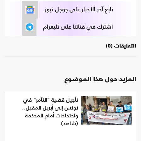
تابع آخر الأخبار على جوجل نيوز
اشترك في قناتنا على تليغرام
التعليقات (0)
المزيد حول هذا الموضوع
تأجيل قضية "التآمر" في
تونس إلى أبريل المقبل..
واحتجاجات أمام المحكمة
(شاهد)