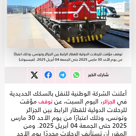
توقف مؤقت للرحلات الدولية للقطار الرابط بين الجزائر وتونس، وذلك اعتبارًا
من يوم الأحد 30 مارس 2025 حتى الجمعة 04 أبريل 2025. (فيسبوك)
شارك الخبر
أعلنت الشركة الوطنية للنقل بالسكك الحديدية
في
، اليوم السبت، عن
مؤقت
الجزائر
توقف
للرحلات الدولية للقطار الرابط بين الجزائر
وتونس، وذلك اعتبارًا من يوم الأحد 30 مارس
2025 حتى الجمعة 04 أبريل 2025. ومن
المقرر أن تستأنف الرحلات مجددًا يوم الأحد