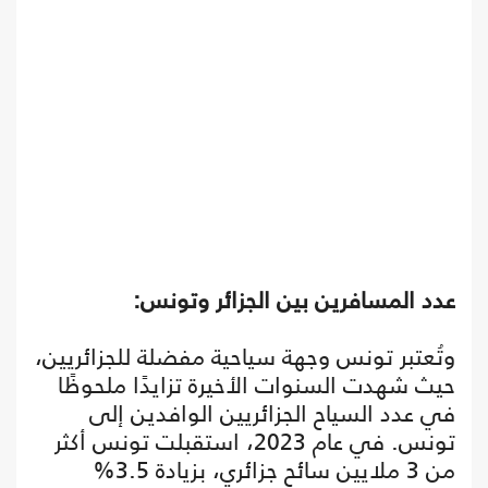
عدد المسافرين بين الجزائر وتونس:
وتُعتبر تونس وجهة سياحية مفضلة للجزائريين،
حيث شهدت السنوات الأخيرة تزايدًا ملحوظًا
في عدد السياح الجزائريين الوافدين إلى
تونس. في عام 2023، استقبلت تونس أكثر
من 3 ملايين سائح جزائري، بزيادة 3.5%