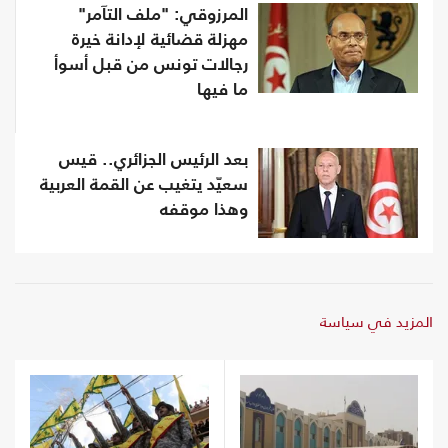
المرزوقي: "ملف التآمر"
مهزلة قضائية لإدانة خيرة
رجالات تونس من قبل أسوأ
ما فيها
بعد الرئيس الجزائري.. قيس
سعيّد يتغيب عن القمة العربية
وهذا موقفه
المزيد في سياسة