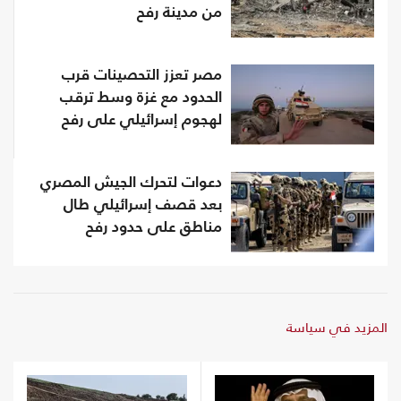
من مدينة رفح
مصر تعزز التحصينات قرب
الحدود مع غزة وسط ترقب
لهجوم إسرائيلي على رفح
دعوات لتحرك الجيش المصري
بعد قصف إسرائيلي طال
مناطق على حدود رفح
المزيد في سياسة