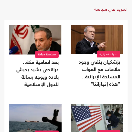
المزيد في سياسة
سياسة دولية
سياسة دولية
بزشكيان ينفي وجود
بعد اتفاقية مكة..
خلافات مع القوات
عراقجي يشيد بجيش
المسلحة الإيرانية..
بلاده ويوجه رسالة
"هذه إنجازاتنا"
للدول الإسلامية