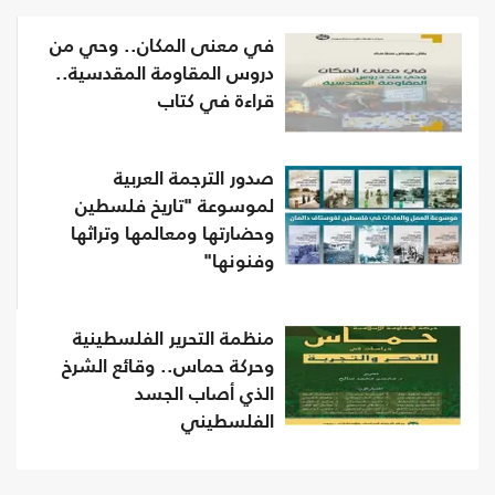
في معنى المكان.. وحي من
دروس المقاومة المقدسية..
قراءة في كتاب
صدور الترجمة العربية
لموسوعة "تاريخ فلسطين
وحضارتها ومعالمها وتراثها
وفنونها"
منظمة التحرير الفلسطينية
وحركة حماس.. وقائع الشرخ
الذي أصاب الجسد
الفلسطيني