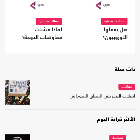
مقالات مختارة
مقالات مختارة
هل يفعلها
لماذا فشلت
الأوروبيون؟
مفاوضات الدوحة؟
ذات صلة
مقالات
انقلاب النيجر في السياق السوداني
الأكثر قراءة اليوم
سياسة