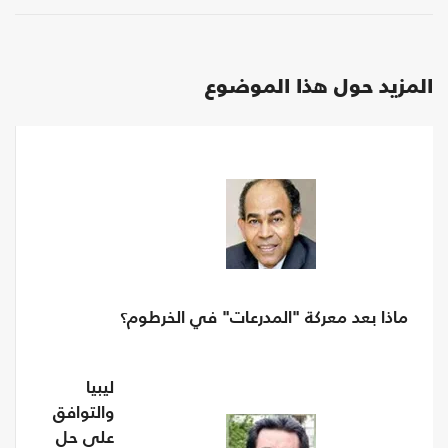
المزيد حول هذا الموضوع
ماذا بعد معركة "المدرعات" في الخرطوم؟
ليبيا
والتوافق
على حل