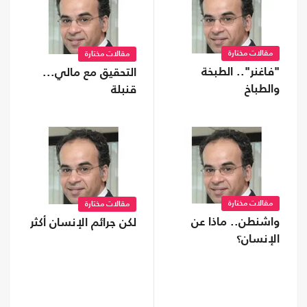
مقالات مختارة
مقالات مختارة
"فاغنر".. الطبخة
التحقيق مع مالي...
والطباخ
قنبلة
مقالات مختارة
مقالات مختارة
واشنطن.. ماذا عن
لكن جرائم الإنسان أكثر
الإنسان؟