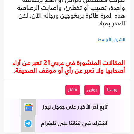
واحدة، تصيب أو تخطئ، وأصابت الرصاصة
هذه المرة طائرة بريغوجين ورجاله الآن، لكن
للغدر بقية.
الشرق الأوسط
المقالات المنشورة في عربي21 تعبر عن آراء
أصحابها ولا تعبر عن رأي أو موقف الصحيفة.
روسيا
بوتين
فاغنر
تابع آخر الأخبار على جوجل نيوز
اشترك في قناتنا على تليغرام