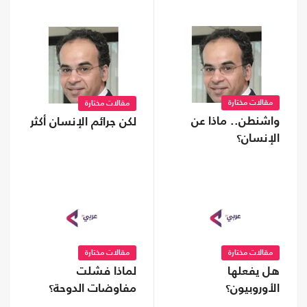
مقالات مختارة
مقالات مختارة
واشنطن.. ماذا عن
لكن جرائم الإنسان أكثر
الإنسان؟
مقالات مختارة
مقالات مختارة
هل يفعلها
لماذا فشلت
الأوروبيون؟
مفاوضات الدوحة؟