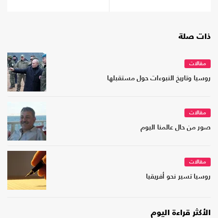
ذات صلة
مقالات
روسيا وتاريخ النبوءات حول مستقبلها
مقالات
صور من حال عالمنا اليوم
مقالات
روسيا تسير نحو أفريقيا
الأكثر قراءة اليوم