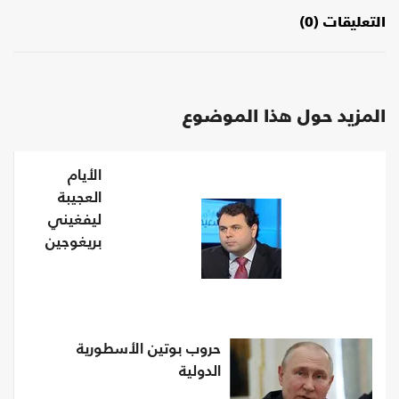
التعليقات (0)
المزيد حول هذا الموضوع
الأيام
العجيبة
ليفغيني
بريغوجين
حروب بوتين الأسطورية
الدولية