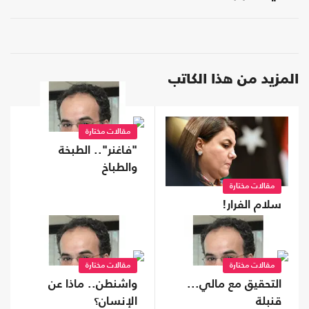
المزيد من هذا الكاتب
مقالات مختارة
"فاغنر".. الطبخة
والطباخ
مقالات مختارة
سلام الفرار!
مقالات مختارة
مقالات مختارة
التحقيق مع مالي...
واشنطن.. ماذا عن
قنبلة
الإنسان؟