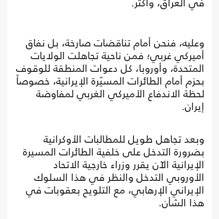
في العراق، وأكثر.
وعليه، فنحن أمام تناقضات صارخة، بل نفاق
أميركي غربي؛ فمن ناحية تجاهلت الولايات
المتحدة، وأوروبا، كل دعوات المنطقة للوقوف
بحزم أمام الطائرات المسيّرة الإيرانية، خصوصاً
لحظة الاندفاع الأميركي الغربي لمفاوضة
إيران.
وبعد تجاهل طويل للمطالبات الأوكرانية
بضرورة التدخل على خلفية الطائرات المسيرة
الإيرانية الآن يقرر وزراء خارجية الاتحاد
الأوروبي التدخل والنظر في هذا السلوك
الإيراني الإرهابي، مع التلويح بعقوبات في
هذا الشأن.