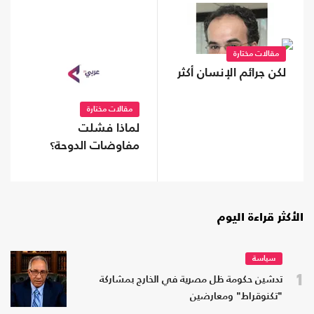
مقالات مختارة
لكن جرائم الإنسان أكثر
مقالات مختارة
لماذا فشلت
مفاوضات الدوحة؟
الأكثر قراءة اليوم
سياسة
1
تدشين حكومة ظل مصرية في الخارج بمشاركة
"تكنوقراط" ومعارضين