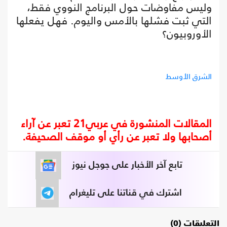
وليس مفاوضات حول البرنامج النووي فقط،
التي ثبت فشلها بالأمس واليوم. فهل يفعلها
الأوروبيون؟
الشرق الأوسط
المقالات المنشورة في عربي21 تعبر عن آراء
أصحابها ولا تعبر عن رأي أو موقف الصحيفة.
تابع آخر الأخبار على جوجل نيوز
اشترك في قناتنا على تليغرام
التعليقات (0)