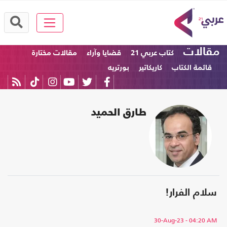
مقالات
كتاب عربي 21
قضايا وآراء
مقالات مختارة
قائمة الكتاب
كاريكاتير
بورتريه
طارق الحميد
سلام الفرار!
30-Aug-23
- 04:20 AM