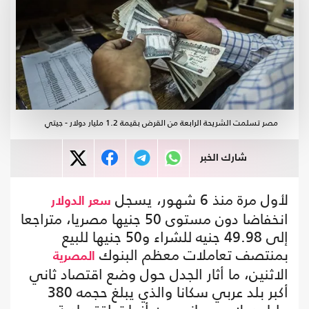
مصر تسلمت الشريحة الرابعة من القرض بقيمة 1.2 مليار دولار - جيتي
شارك الخبر
لأول مرة منذ 6 شهور، يسجل
سعر الدولار
انخفاضا دون مستوى 50 جنيها مصريا، متراجعا
إلى 49.98 جنيه للشراء و50 جنيها للبيع
بمنتصف تعاملات معظم البنوك
المصرية
الاثنين، ما أثار الجدل حول وضع اقتصاد ثاني
أكبر بلد عربي سكانا والذي يبلغ حجمه 380