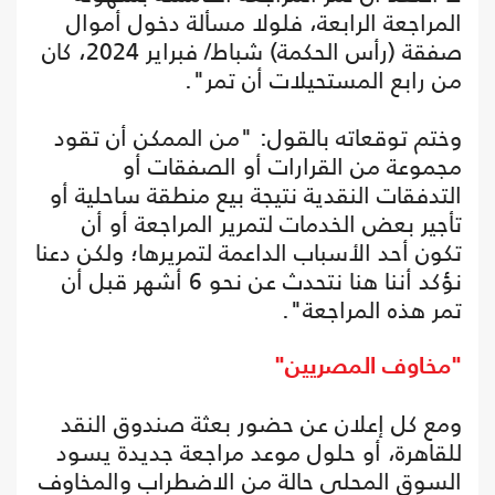
المراجعة الرابعة، فلولا مسألة دخول أموال
صفقة (رأس الحكمة) شباط/ فبراير 2024، كان
من رابع المستحيلات أن تمر".
وختم توقعاته بالقول: "من الممكن أن تقود
مجموعة من القرارات أو الصفقات أو
التدفقات النقدية نتيجة بيع منطقة ساحلية أو
تأجير بعض الخدمات لتمرير المراجعة أو أن
تكون أحد الأسباب الداعمة لتمريرها؛ ولكن دعنا
نؤكد أننا هنا نتحدث عن نحو 6 أشهر قبل أن
تمر هذه المراجعة".
"مخاوف المصريين"
ومع كل إعلان عن حضور بعثة صندوق النقد
للقاهرة، أو حلول موعد مراجعة جديدة يسود
السوق المحلي حالة من الاضطراب والمخاوف