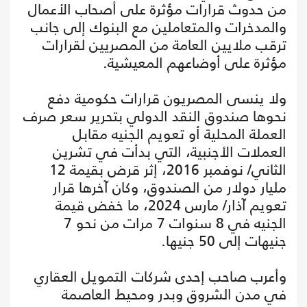
من حدوث قرارات مؤثرة على أصحاب الأعمال
والمدخرات والمتعاملين مع البنوك إلى جانب
ترقب ملايين العامة من المصريين لقرارات
مؤثرة على أوضاعهم المعيشية.
ولا ينسى المصريون قرارات حكومية دفع
نحوها صندوق النقد الدولي بتحرير سعر صرف
العملة المحلية أو تعويم الجنيه مقابل
العملات الأجنبية، التي بدأت في تشرين
الثاني/ نوفمبر 2016، إثر قرض بقيمة 12
مليار دولار من الصندوق، وكان آخرها قرار
تعويم آذار/ مارس 2024، ما خفض قيمة
الجنيه في 8 سنوات 7 مرات من نحو 7
جنيهات إلى 50 جنيها.
وأعرب صاحب إحدى شركات التمويل العقاري
في مدن الشروق وبدر ومحيط العاصمة