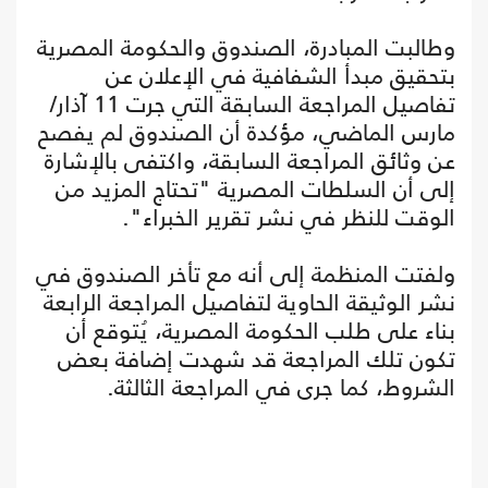
وطالبت المبادرة، الصندوق والحكومة المصرية
بتحقيق مبدأ الشفافية في الإعلان عن
تفاصيل المراجعة السابقة التي جرت 11 آذار/
مارس الماضي، مؤكدة أن الصندوق لم يفصح
عن وثائق المراجعة السابقة، واكتفى بالإشارة
إلى أن السلطات المصرية "تحتاج المزيد من
الوقت للنظر في نشر تقرير الخبراء".
ولفتت المنظمة إلى أنه مع تأخر الصندوق في
نشر الوثيقة الحاوية لتفاصيل المراجعة الرابعة
بناء على طلب الحكومة المصرية، يُتوقع أن
تكون تلك المراجعة قد شهدت إضافة بعض
الشروط، كما جرى في المراجعة الثالثة.