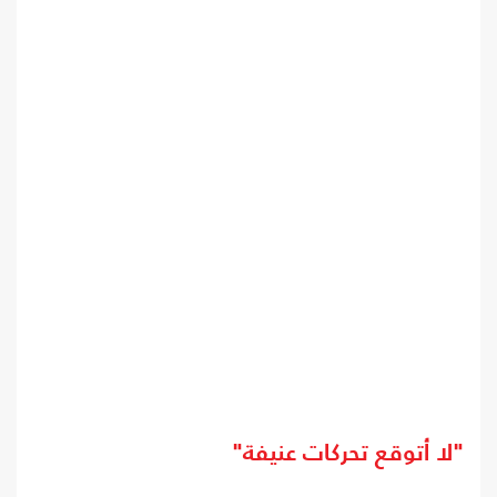
"لا أتوقع تحركات عنيفة"