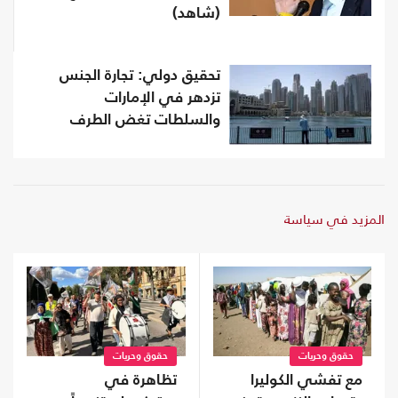
(شاهد)
تحقيق دولي: تجارة الجنس
تزدهر في الإمارات
والسلطات تغض الطرف
المزيد في سياسة
حقوق وحريات
حقوق وحريات
مع تفشي الكوليرا
تظاهرة في