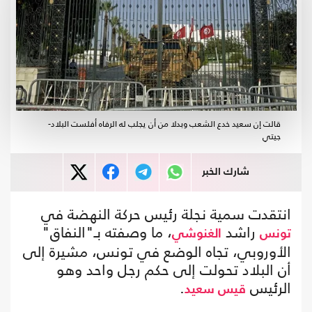
قالت إن سعيد خدع الشعب وبدلا من أن يجلب له الرفاه أفلست البلاد-
جيتي
شارك الخبر
انتقدت سمية نجلة رئيس حركة النهضة في
راشد
، ما وصفته بـ"النفاق"
تونس
الغنوشي
الأوروبي، تجاه الوضع في تونس، مشيرة إلى
أن البلاد تحولت إلى حكم رجل واحد وهو
الرئيس
.
قيس سعيد