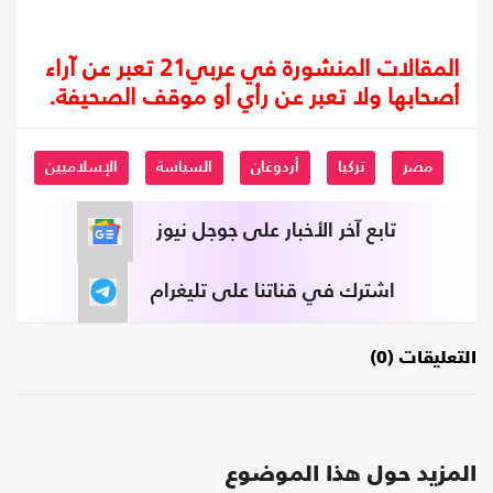
المقالات المنشورة في عربي21 تعبر عن آراء
أصحابها ولا تعبر عن رأي أو موقف الصحيفة.
مصر
تركيا
أردوغان
السياسة
الإسلاميين
تابع آخر الأخبار على جوجل نيوز
اشترك في قناتنا على تليغرام
التعليقات (0)
المزيد حول هذا الموضوع