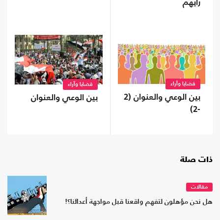
رأيهم
قضايا وآراء
قضايا وآراء
بين الوعي والعنوان (2
بين الوعي والعنوان
-2)
ذات صلة
مقالات
هل نحن مؤهلون لتفهم واقعنا قبل مواجهة أعدائنا؟!