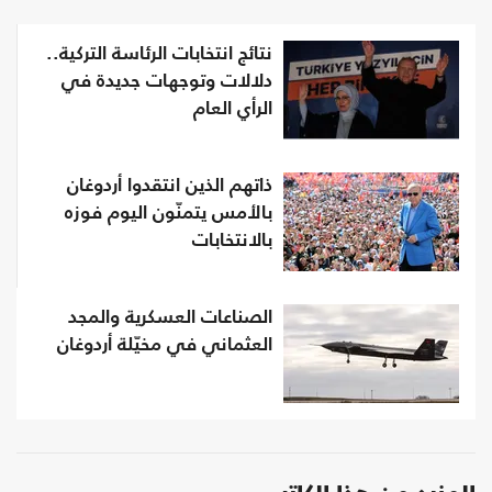
نتائج انتخابات الرئاسة التركية..
دلالات وتوجهات جديدة في
الرأي العام
ذاتهم الذين انتقدوا أردوغان
بالأمس يتمنّون اليوم فوزه
بالانتخابات
الصناعات العسكرية والمجد
العثماني في مخيّلة أردوغان