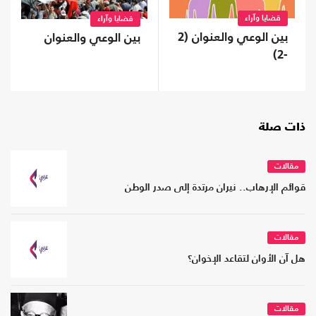
قضايا وآراء
قضايا وآراء
بين الوعي والعنوان (2
بين الوعي والعنوان
-2)
ذات صلة
مقالات
قوائم الإرهاب.. نيران مرتدة إلى صدر الوطن
مقالات
هل آن الأوان لتقاعد الإخوان؟
مقالات