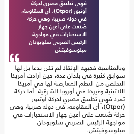
فهي تطبيق مصري لحركة
أوتبور (Otpor)، أي المقاومة،
في دولة صربيا، وهي حركة
صُنعت على أعين جهاز
الاستخبارات في مواجهة
الرئيس الصربي سلوبودان
ميلوسوفيتش
وبالمناسبة فجبهة الإنقاذ لم تكن بدعا بل لها
سوابق كثيرة في بلدان عدة، حين أرادت أمريكا
التخلص من النظم المعارضة لها في أمريكا
اللاتينية وغيرها في أوروبا الشرقية. أما حركة
تمرد فهي تطبيق مصري لحركة أوتبور
(Otpor)، أي المقاومة، في دولة صربيا، وهي
حركة صُنعت على أعين جهاز الاستخبارات في
مواجهة الرئيس الصربي سلوبودان
ميلوسوفيتش.