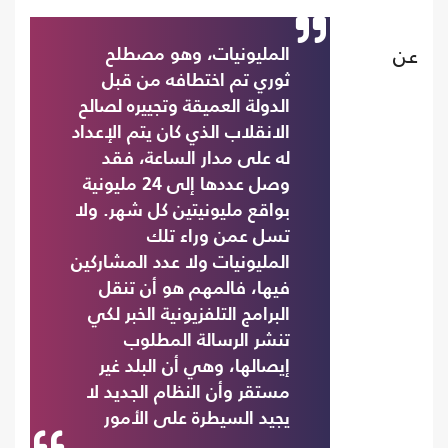
عن
المليونيات، وهو مصطلح
ثوري تم اختطافه من قبل
الدولة العميقة وتجييره لصالح
الانقلاب الذي كان يتم الإعداد
له على مدار الساعة، فقد
وصل عددها إلى 24 مليونية
بواقع مليونيتين كل شهر. ولا
تسل عمن وراء تلك
المليونيات ولا عدد المشاركين
فيها، فالمهم هو أن تنقل
البرامج التلفزيونية الخبر لكي
تنشر الرسالة المطلوب
إيصالها، وهي أن البلد غير
مستقر وأن النظام الجديد لا
يجيد السيطرة على الأمور