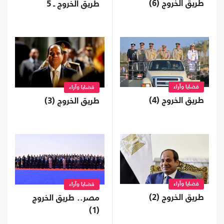
طريق الخروج (6)
طريق الخروج ـ 5
قضايا وآراء
قضايا وآراء
طريق الخروج (4)
طريق الخروج (3)
قضايا وآراء
قضايا وآراء
طريق الخروج (2)
مصر.. طريق الخروج
(1)