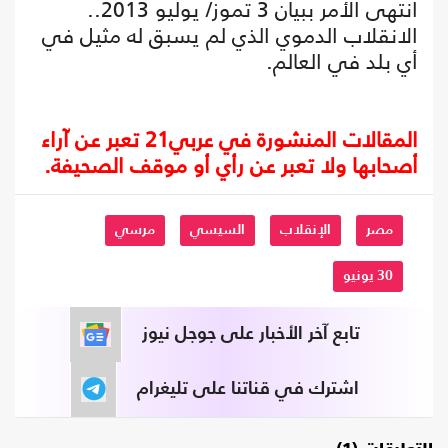
انتهى الأمر ببيان 3 تموز/ يوليو 2013..
الانقلاب الدموي الذي لم يسبق له مثيل في
أي بلد في العالم.
المقالات المنشورة في عربي21 تعبر عن آراء
أصحابها ولا تعبر عن رأي أو موقف الصحيفة.
مصر
الإنقلاب
السيسي
مرسي
30 يونيو
تابع آخر الأخبار على جوجل نيوز
اشترك في قناتنا على تليغرام