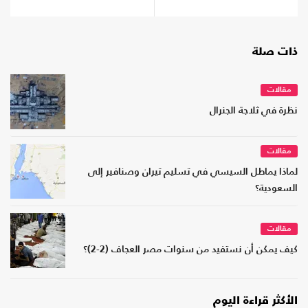
ذات صلة
مقالات
نظرة في ثلاجة الجنرال
مقالات
لماذا يماطل السيسي في تسليم تيران وصنافير إلى
السعودية؟
مقالات
كيف يمكن أن نستفيد من سنوات مصر العجاف (2-2)؟
الأكثر قراءة اليوم