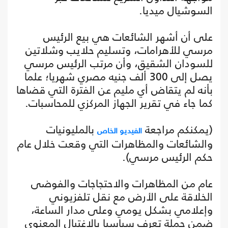
السوشيال ميديا.
على أن أشهر الشائعات هي بيع الرئيس
مرسي للأهرامات، وتسليم حلايب وشلاتين
للسودان الشقيق، وأن مرتب الرئيس مرسي
يصل إلى 300 ألف جنيه مصري شهريا؛ علما
بأنه لم يتقاض أي مليم عن الفترة التي قضاها
كما جاء في تقرير الجهاز المركزي للمحاسبات.
(يمكنكم مراجعة
بالمليونيات
الفيديو الخاص
والشائعات والمظاهرات التي وقعت خلال عام
حكم الرئيس مرسي).
عام من المظاهرات والاحتجاجات والفوضى
الخلاقة على الأرض مع نقل تلفزيوني
وإعلامي بشكل يومي وعلى مدار الساعة،
ضمن حملة تعرف سياسيا بالاغتيال المعنوي