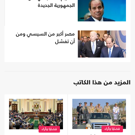
الجمهورية الجديدة
مصر أكبر من السيسي ومن
أن تفشل
المزيد من هذا الكاتب
قضايا وآراء
قضايا وآراء