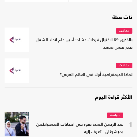
ذات صلة
مقالات
بالذكرى 69 لاغتيال فرحات حشاد: أمين عام اتحاد الشغل
يحذر قيس سعيد
مقالات
لماذا الديمقراطية أولا في العالم العربي؟
الأكثر قراءة اليوم
سياسة
1
عبد الرحمن السيد يفوز في انتخابات الديمقراطيين
بميشيغان.. تعرف إليه