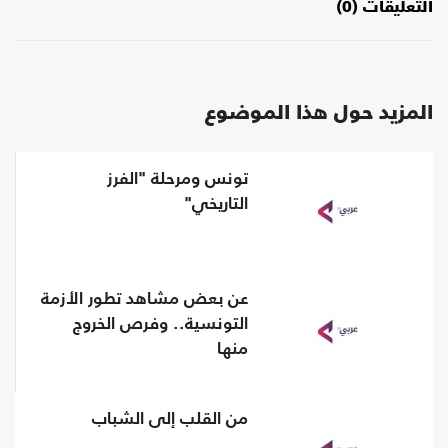
التعليقات (0)
المزيد حول هذا الموضوع
تونس ومرحلة "الفرز
التاريخي"
عن بعض مشاهد تطور الأزمة
التونسية.. وفرص الخروج
منها
من القلب إلى الشباب