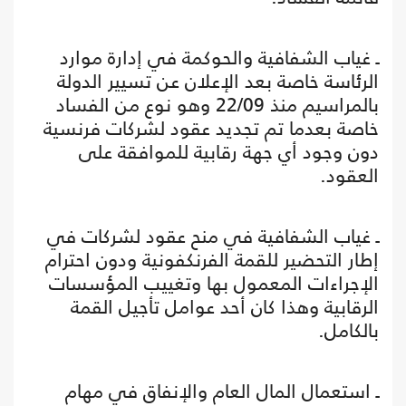
ـ غياب الشفافية والحوكمة في إدارة موارد
الرئاسة خاصة بعد الإعلان عن تسيير الدولة
بالمراسيم منذ 22/09 وهو نوع من الفساد
خاصة بعدما تم تجديد عقود لشركات فرنسية
دون وجود أي جهة رقابية للموافقة على
العقود.
ـ غياب الشفافية في منح عقود لشركات في
إطار التحضير للقمة الفرنكفونية ودون احترام
الإجراءات المعمول بها وتغييب المؤسسات
الرقابية وهذا كان أحد عوامل تأجيل القمة
بالكامل.
ـ استعمال المال العام والإنفاق في مهام