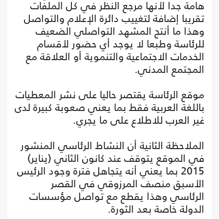
هامة جدا لأنها مرجع النظر في كل الملفات
تقريبا إضافة لتغييب دائرة الإعلام والتواصل
وهذا ما أنتج المشهد التواصلي الضعيف
للرئاسة وطبعا لا يوجد أي حضور لأقسام
الخدمات الاجتماعية والتنموية أو العلاقة مع
المجتمع المدني.
موقع الرئاسة يقتصر حاليا على نشر المعطيات
باللغة العربية فقط بما يعني صعوبة كبيرة لدى
غير العرب للاطلاع على ما يجري.
الملاحظة الثانية أن النشاط الرئاسي المنشور
في الموقع يتوقف عند كانون الثاني (يناير)
2015 بما يعني أنه يتجاهل فترة وجود الرئيس
الأسبق منصف المرزوقي في القصر
الرئاسي وهذا يقطع مع تواصل مؤسسات
الدولة خاصة بعد الثورة.