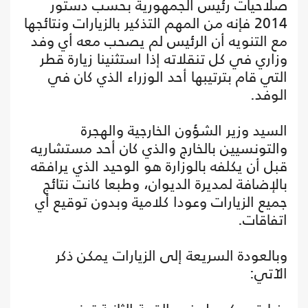
صلاحيات رئيس الجمهورية بحسب دستور
2014 فإنه من المهم التذكير بالزيارات ونتائجها
مع التنويه أن الرئيس لم يصحب معه أي وفد
وزاري في كل تنقلاته إذا استثنينا زيارة قطر
التي قام بترتيبها أحد الوزراء الذي كان في
الوفد.
السيد وزير الشؤون الخارجية والهجرة
والتونسيين بالخارج والذي كان أحد مستشاريه
قبل أن يكلفه بالوزارة هو الوحيد الذي يرافقه
بالإضافة لمديرة الديوان، وطبعا كانت نتائج
جميع الزيارات وعودا كلامية وبدون توقيع أي
اتفاقات.
وبالعودة السريعة إلى الزيارات يمكن ذكر
الآتي: