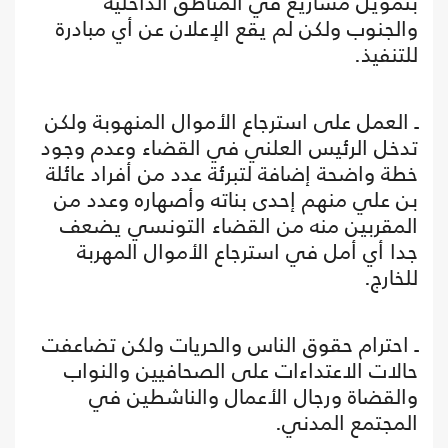
بتمويل مشاريع في المناطق الداخلية
والجنوب ولكن لم يقع الإعلان عن أي مبادرة
للتنفيذ.
ـ العمل على استرجاع الأموال المنهوبة ولكن
تدخل الرئيس العلني في القضاء وعدم وجود
خطة واضحة إضافة لتبرئة عدد من أفراد عائلة
بن علي منهم إحدى بناته وأصهاره وعدد من
المقربين منه من القضاء التونسي يضعف
جدا أي أمل في استرجاع الأموال المهربة
للخارج.
ـ احترام حقوق الناس والحريات ولكن تضاعفت
حالات الاعتداءات على الصحافيين والنواب
والقضاة ورجال الأعمال والناشطين في
المجتمع المدني.