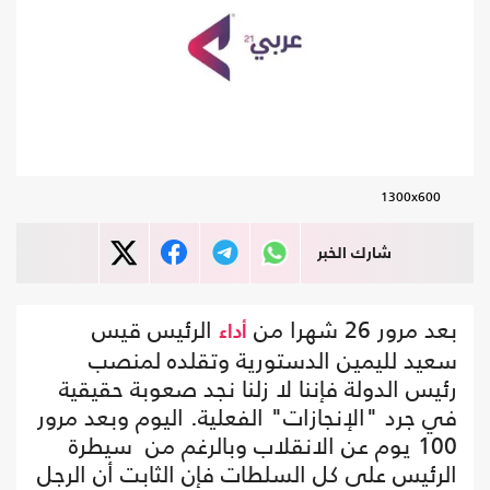
1300x600
شارك الخبر
بعد مرور 26 شهرا من
الرئيس قيس
أداء
سعيد لليمين الدستورية وتقلده لمنصب
رئيس الدولة فإننا لا زلنا نجد صعوبة حقيقية
في جرد "الإنجازات" الفعلية. اليوم وبعد مرور
100 يوم عن الانقلاب وبالرغم من سيطرة
الرئيس على كل السلطات فإن الثابت أن الرجل