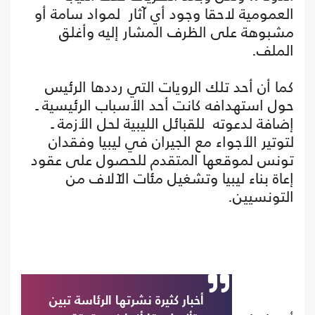
العمومية لاحقا وجود أي آثار لمواد سامة أو
مشبوهة على الظرف المشار إليه وأغلق
الملف.
كما أن أحد تلك الرويات التي رددها الرئيس
حول استهدافه كانت أحد الأسباب الرئيسية ـ
إضافة لدعوته للقبائل الليبية لحل الأزمة ـ
لتوتير الأجواء مع الجيران في ليبيا وفقدان
تونس لموقعها المتقدم للحصول على عقود
إعاة بناء ليبيا وتشغيل مئات الآلاف من
التونسيين.
أخبار كثيرة نشرتها الرئاسة تبين