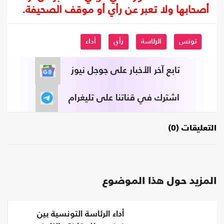
أصحابها ولا تعبر عن رأي أو موقف الصحيفة.
تونس
الرئاسة
رأي
أداء
تابع آخر الأخبار على جوجل نيوز
اشترك في قناتنا على تليغرام
التعليقات (0)
المزيد حول هذا الموضوع
أداء الرئاسة التونسية بين