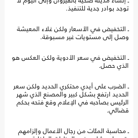
ـ إنشاء مدينة صحية بالقيروان وإلى اليوم لا
توجد بوادر جدية للتنفيذ.
ـ التخفيض في الأسعار ولكن غلاء المعيشة
وصل إلى مستويات غير مسبوقة.
ـ التخفيض في سعر الأدوية ولكن العكس هو
الذي حصل.
ـ الضرب على أيدي محتكري الحديد ولكن سعر
الحديد ارتفع بشكل كبير والمصنع الذي شهر
الرئيس بصاحبه في الإعلام وقع فتحه بحكم
قضائي.
ـ محاسبة المئات من رجال الأعمال وإلزامهم