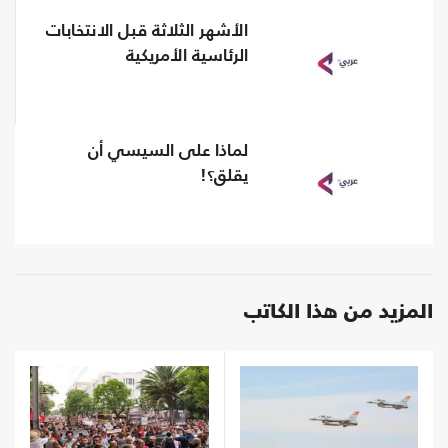
الأشهر الثلاثة قبل الانتخابات
الرئاسية الأمريكية
لماذا على السيسي أن
يقلق؟!
المزيد من هذا الكاتب