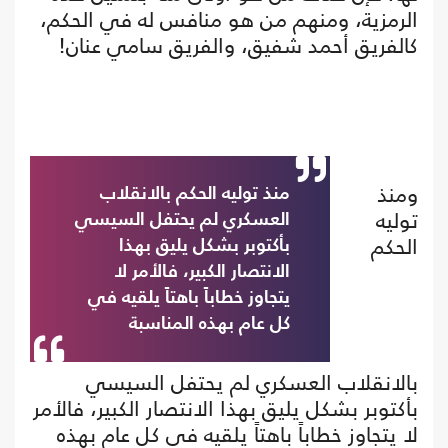
الرمزية، ومنهم من هو منافس له في الحكم،
كالفريق أحمد شفيق، والفريق سامي عنان!
ومنذ
منذ توليه الحكم بالانقلاب
توليه
العسكري لم يحتفل السيسي
الحكم
بأكتوبر بشكل يليق بهذا
الانتصار الكبير، فالأمر لا
يتجاوز خطاباً باهتاً يلقيه في
كل عام بهذه المناسبة
بالانقلاب العسكري لم يحتفل السيسي
بأكتوبر بشكل يليق بهذا الانتصار الكبير، فالأمر
لا يتجاوز خطاباً باهتاً يلقيه في كل عام بهذه