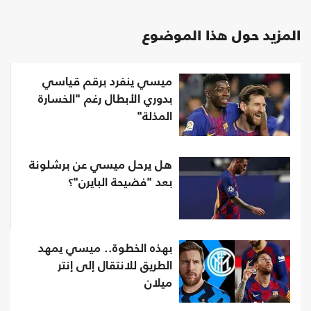
المزيد حول هذا الموضوع
ميسي ينفرد برقم قياسي
بدوري الأبطال رغم "الخسارة
المذلة"
هل يرحل ميسي عن برشلونة
بعد "فضيحة البايرن"؟
بهذه الخطوة.. ميسي يمهد
الطريق للانتقال إلى إنتر
ميلان