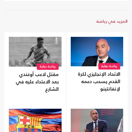
المزيد في رياضة
رياضة دولية
رياضة دولية
الاتحاد الإنجليزي لكرة
مقتل لاعب أوغندي
القدم يسحب دعمه
بعد الاعتداء عليه في
لإنفانتينو
الشارع