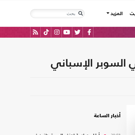
يت
المزيد
ي السوبر الإسباني
أخبار الساعة