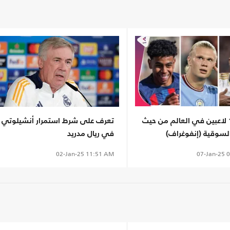
أغلى 10 لاعبين في العالم من حيث
تعرف على شرط استمرار أنشيلوتي
السوقية (إنفوغراف)
في ريال مدريد
07-Jan-25
0
02-Jan-25
11:51 AM