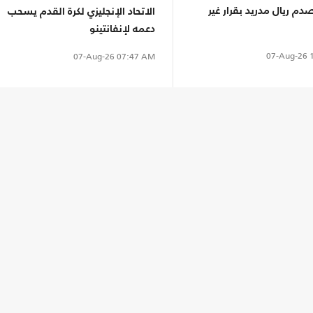
دم ريال مدريد بقرار غير
الاتحاد الإنجليزي لكرة القدم يسحب
دعمه لإنفانتينو
07-Aug-26
1
07-Aug-26
07:47 AM