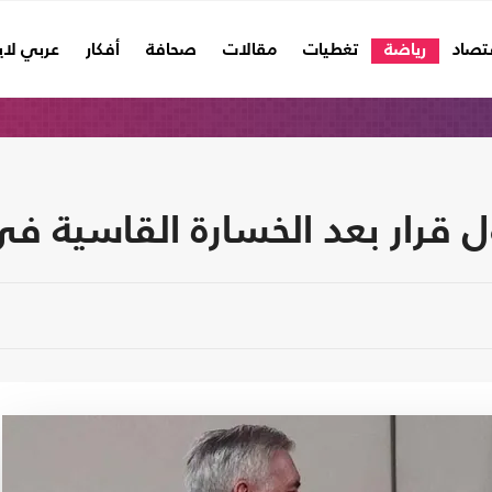
تصاد
رياضة
تغطيات
مقالات
صحافة
أفكار
عربي لا
ل قرار بعد الخسارة القاسية ف