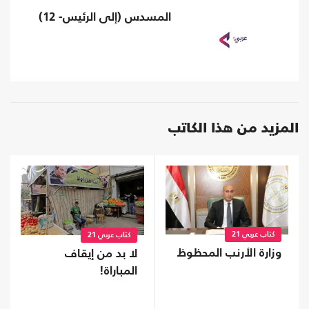
المسدس (إلى الرئيس- 12)
المزيد من هذا الكاتب
كتاب عربي 21
كتاب عربي 21
وزارة الأرنب المحظوظ
لا بد من إيقاف
المباراة!