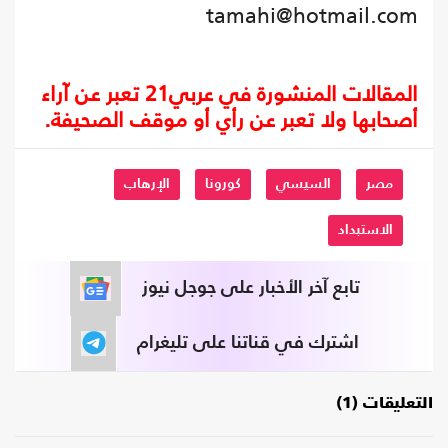
tamahi@hotmail.com
المقالات المنشورة في عربي21 تعبر عن آراء
أصحابها ولا تعبر عن رأي أو موقف الصحيفة.
مصر
السيسي
كورونا
الإرهاب
الاستبداد
تابع آخر الأخبار على جوجل نيوز
اشترك في قناتنا على تليغرام
التعليقات (1)