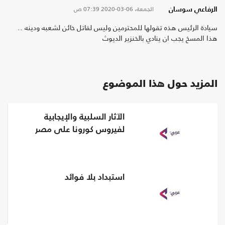
الجمعة، 06-03-2020
07:39 ص
الرفاعي سوسان
سيادة الرئيس هذه تقولها للمحترمين وليس لقاتل خائن لشعبه ودينه ..
هذا المسخ يجب ان ينادي بالخنزير الديوث
المزيد حول هذا الموضوع
الآثار السلبية والإيجابية
لفيروس كورونا على مصر
استبداد بلا فوائد