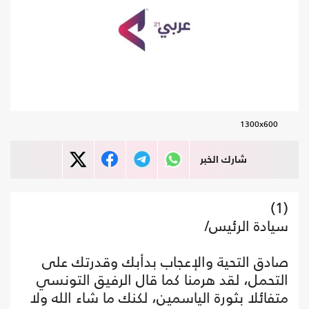
1300x600
شارك الخبر
(1)
سيادة الرئيس/
صادق التحية والإعجاب بدأبك وقدرتك على
التحمل، لقد هرمنا كما قال الرفيق التونسي
متفائلا بثورة الياسمين، لكنك ما شاء الله ولا