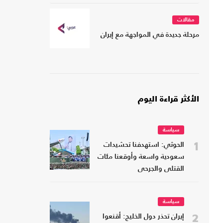
مقالات
مرحلة جديدة في المواجهة مع إيران
الأكثر قراءة اليوم
سياسة
1
الحوثي: استهدفنا تحشيدات
سعودية واسعة وأوقعنا مئات
القتلى والجرحى
سياسة
2
إيران تحذر دول الخليج: أقنعوا