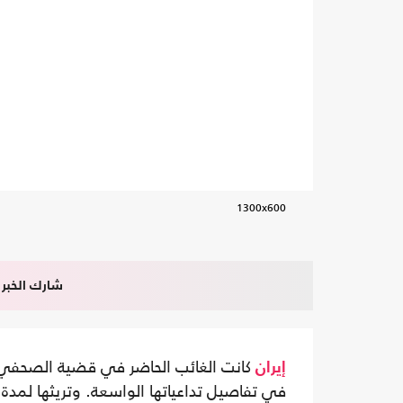
1300x600
شارك الخبر
كانت الغائب الحاضر في قضية الصحفي ج
إيران
في تفاصيل تداعياتها الواسعة. وتريثها لمدة 