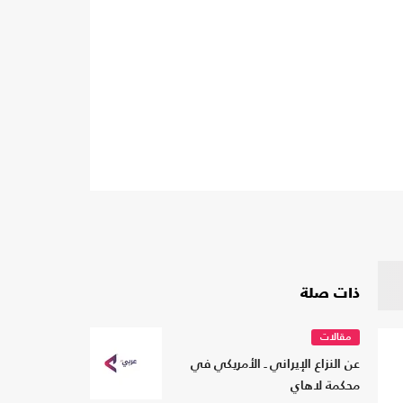
ذات صلة
مقالات
عن النزاع الإيراني ـ الأمريكي في
محكمة لاهاي