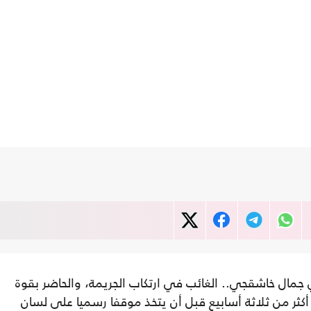
مال خاشقجي.. الغائب في ارتكاب الجريمة، والحاضر بقوة
أكثر من ثلاثة أسابيع قبل أن يتخذ موقفا رسميا على لسان