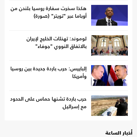
هكذا سخرت سفارة روسيا بلندن من
أوباما عبر "تويتر" (صورة)
لوموند: تهنئات الخليج لإيران
بالاتفاق النووي "جوفاء"
إلباييس: حرب باردة جديدة بين روسيا
وأمريكا
حرب باردة تشنها حماس على الحدود
مع إسرائيل
أخبار الساعة