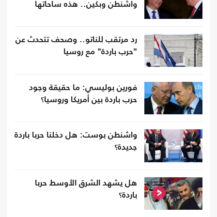
واشنطن وبكين.. هذه ساحاتها
رد مرتقب للناتو.. وصحف تتحدث عن
"حرب باردة" مع روسيا
فورين بوليسي: ما حقيقة وجود
حرب باردة بين أمريكا وروسيا؟
واشنطن بوست: هل دخلنا حربا باردة
جديدة؟
هل يشهد الشرق الأوسط حربا
باردة؟