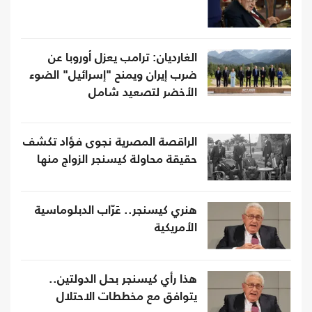
الغارديان: ترامب يعزل أوروبا عن
ضرب إيران ويمنح "إسرائيل" الضوء
الأخضر لتصعيد شامل
الراقصة المصرية نجوى فؤاد تكشف
حقيقة محاولة كيسنجر الزواج منها
هنري كيسنجر.. عَرّاب الدبلوماسية
الأمريكية
هذا رأي كيسنجر بحل الدولتين..
يتوافق مع مخططات الاحتلال