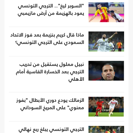
"السوبر ليغ".. الترجي التونسي
يعود بالهزيمة من أرض مازيمبي
ماذا قال كريم بنزيمة بعد فوز الاتحاد
السعودي على الترجي التونسي؟
نبيل معلول يستقيل من تدريب
الترجي بعد الخسارة القاسية أمام
الأهلي
الزمالك يودع دوري الأبطال "بفوز
معنوي" على المريخ السوداني
الترجي التونسي يبلغ ربع نهائي