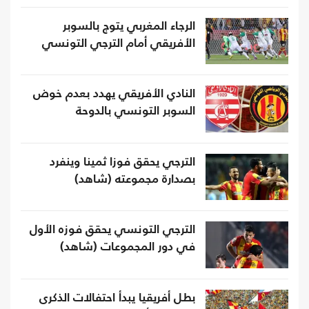
الرجاء المغربي يتوج بالسوبر
الأفريقي أمام الترجي التونسي
النادي الأفريقي يهدد بعدم خوض
السوبر التونسي بالدوحة
الترجي يحقق فوزا ثمينا وينفرد
بصدارة مجموعته (شاهد)
الترجي التونسي يحقق فوزه الأول
في دور المجموعات (شاهد)
بطل أفريقيا يبدأ احتفالات الذكرى