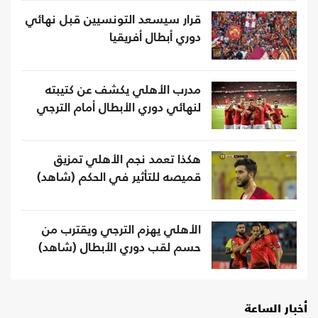
قرار سيسعد التونسيين قبل نهائي
دوري أبطال أفريقيا
مدرب الأهلي يكشف عن كتيبته
لنهائي دوري الأبطال أمام الترجي
هكذا تعمد نجم الأهلي تمزيق
قميصه للتأثير في الحكم (شاهد)
الأهلي يهزم الترجي ويقترب من
حسم لقب دوري الأبطال (شاهد)
أخبار الساعة