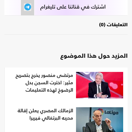
اشترك في قناتنا على تليغرام
التعليقات (0)
المزيد حول هذا الموضوع
مرتضى منصور يخرج بتصريح
مثير: اخترت السجن بدل
الرضوخ لهذه التعليمات
الزمالك المصري يعلن إقالة
مدربه البرتغالي فيريرا