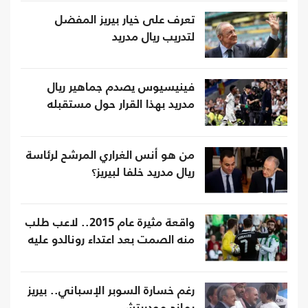
تعرف على خيار بيريز المفضل
لتدريب ريال مدريد
فينيسيوس يصدم جماهير ريال
مدريد بهذا القرار حول مستقبله
من هو أنس الغراري المرشح لرئاسة
ريال مدريد خلفا لبيريز؟
واقعة مثيرة عام 2015.. لاعب طلب
منه الصمت بعد اعتداء رونالدو عليه
رغم خسارة السوبر الإسباني.. بيريز