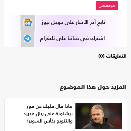
مودريتش
تابع آخر الأخبار على جوجل نيوز
اشترك في قناتنا على تليغرام
التعليقات (0)
المزيد حول هذا الموضوع
ماذا قال فليك عن فوز
برشلونة على ريال مدريد
والتتويج بكأس السوبر؟