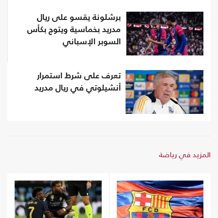
برشلونة يقسو على ريال
مدريد بخماسية ويتوج بكأس
السوبر الإسباني
تعرف على شرط استمرار
أنشيلوتي في ريال مدريد
المزيد في رياضة