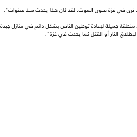
لا ترى في غزة سوى الموت. لقد كان هذا يحدث منذ سنوات".
اد منطقة جميلة لإعادة توطين الناس بشكل دائم في منازل جيدة،
إطلاق النار أو القتل كما يحدث في غزة".