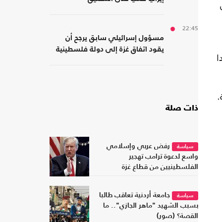
22:45
مسؤول إسرائيلي سابق يرجح أن
يقود اتفاق غزة إلى دولة فلسطينية
ا
.
ذات صلة
رفض عربي وإسلامي
سياسة
واسع لدعوة ترامب تهجير
الفلسطينيين من قطاع غزة
جامعة أردنية تعاقب طالبا
سياسة
بسبب الشهيد "ماهر الجازي".. ما
القصة؟ (صور)