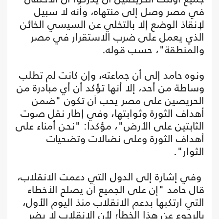
في مصر وصل إلى منتهاه، وأنه لا سبيل
لإنقاذ الوضع إلا بالتخلي عن السيسي الخائن
الذي يعمل على ضرب الاستقرار في مصر
والمنطقة"، حسب قوله.
ونوه حامد إلى أن جماعته، وإن كانت لم تطلب
وساطة من أحد، إلا أنها تؤكد أن أي مبادرة من
الحريصين على مصر يحب أن تكون "ضمن
أهداف الثورة وثوابتها، وفي إطار نقل صوت
الثابتين على الأرض"، مؤكدا: "نحن أمناء على
أهداف الثورة وعلى نضالات وتضحيات
الثوار".
وفي إشارة إلى الدول التي دعمت الانقلاب،
قال حامد "إن على الجميع أن يصلح الأخطاء
التي ارتكبها بدعم الانقلاب منذ اليوم الأول،
بالرجوع عن هذا الخطأ؛ لأن الانقلاب لا يضر