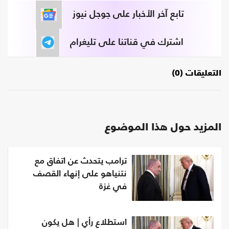
تابع آخر الأخبار على جوجل نيوز
اشترك في قناتنا على تليغرام
التعليقات (0)
المزيد حول هذا الموضوع
ترامب يتحدث عن اتفاق مع
نتنياهو على إنهاء القصف
في غزة
استطلاع رأي | هل يكون