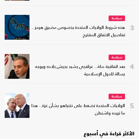
سياسة
3
هذه شروط الولايات المتحدة بخصوص مضيق هرمز..
تفاصيل الاتفاق المقترح
سياسة
4
بعد اتفاقية مكة.. عراقجي يشيد بجيش بلاده ويوجه
رسالة للدول الإسلامية
سياسة
5
الولايات المتحدة تضغط على نتنياهو بشأن غزة.. هذا
ما تريده واشنطن
الأكثر قراءة في أسبوع