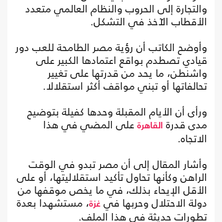
والتجارة إلى الحروب والنظام العالمي متعدد
الأقطاب الآخذ في التشكل.
وأوضح الكاتب أن رؤية مصر الطامحة للعب دور
قيادي تصطدم بواقع اعتمادها الكبير على
واشنطن، ما يحد من قدرتها على تغيير
تحالفاتها أو تبني مواقف أكثر استقلالا.
ورأى أن الأيام المقبلة وحدها كفيلة بتوضيح
مدى قدرة
على المضي في هذا
القاهرة
الاتجاه.
وأشار المقال إلى أن مصر تبدو في الوقت
الراهن وكأنها تحاول تأكيد استقلاليتها، أو على
الأقل الإيحاء بذلك، في ما يخص موقفها من
دولة الاحتلال وحربها في
، مستشهدا بعدة
غزة
تطورات حديثة في هذا الملف.