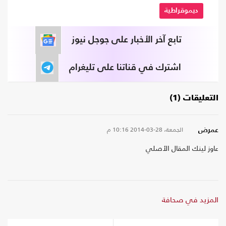
ديموقراطية
تابع آخر الأخبار على جوجل نيوز
اشترك في قناتنا على تليغرام
التعليقات (1)
الجمعة، 28-03-2014
10:16 م
عمرض
عاوز لينك المقال الأصلي
المزيد في صحافة