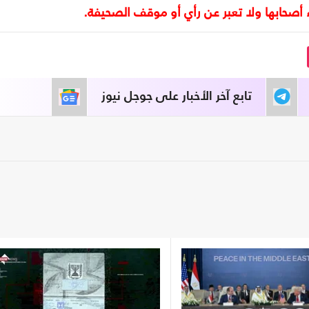
تابع آخر الأخبار على جوجل نيوز