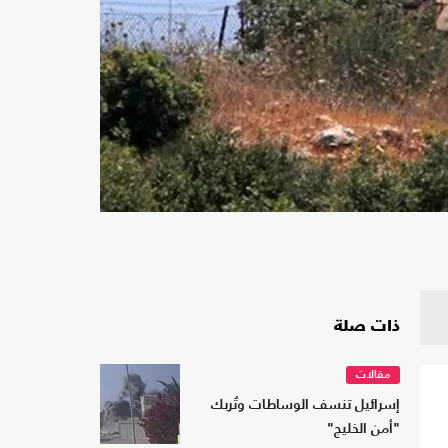
ذات صلة
مقالات
إسرائيل تنسف الوساطات وتُربك
"أمن الخليج"