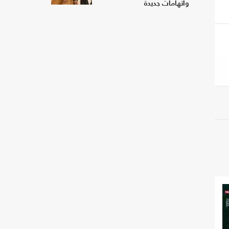
واتهامات جديدة