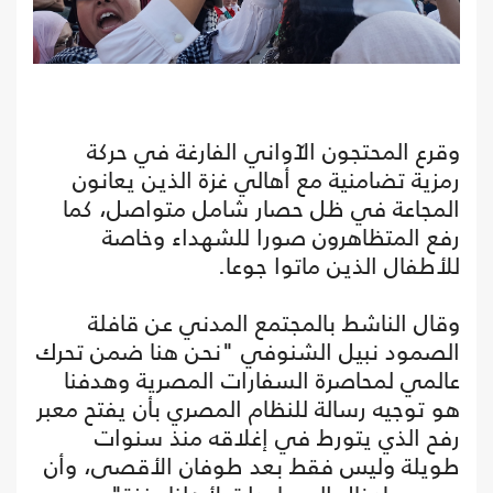
وقرع المحتجون الآواني الفارغة في حركة
رمزية تضامنية مع أهالي غزة الذين يعانون
المجاعة في ظل حصار شامل متواصل، كما
رفع المتظاهرون صورا للشهداء وخاصة
للأطفال الذين ماتوا جوعا.
وقال الناشط بالمجتمع المدني عن قافلة
الصمود نبيل الشنوفي "نحن هنا ضمن تحرك
عالمي لمحاصرة السفارات المصرية وهدفنا
هو توجيه رسالة للنظام المصري بأن يفتح معبر
رفح الذي يتورط في إغلاقه منذ سنوات
طويلة وليس فقط بعد طوفان الأقصى، وأن