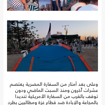
وعلى بعد أمتار من السفارة المصرية يعتصم
عشرات آخرون ومنذ السبت الماضي ودون
توقف بالقرب من السفارة الأمريكية تنديدا
بالمجاعة والإبادة ضد قطاع غزة ومطالبين بطرد