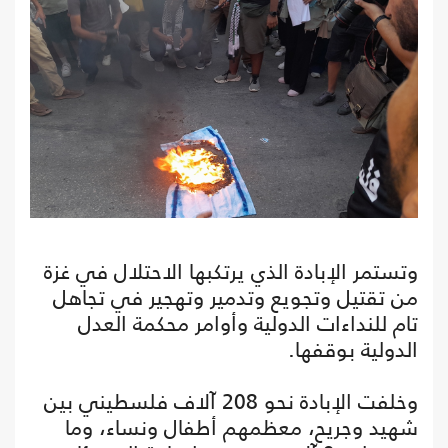
وتستمر الإبادة الذي يرتكبها الاحتلال في غزة
من تقتيل وتجويع وتدمير وتهجير في تجاهل
تام للنداءات الدولية وأوامر محكمة العدل
الدولية بوقفها.
وخلفت الإبادة نحو 208 آلاف فلسطيني بين
شهيد وجريح، معظمهم أطفال ونساء، وما