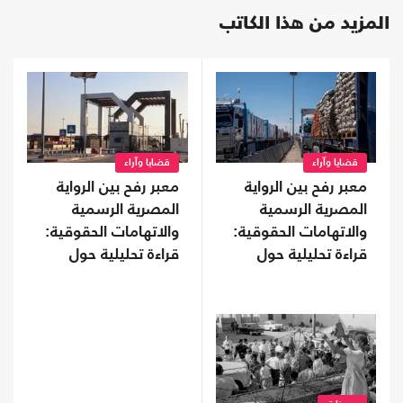
المزيد من هذا الكاتب
قضايا وآراء
قضايا وآراء
معبر رفح بين الرواية
معبر رفح بين الرواية
المصرية الرسمية
المصرية الرسمية
والاتهامات الحقوقية:
والاتهامات الحقوقية:
قراءة تحليلية حول
قراءة تحليلية حول
حصار غزة في ضوء
حصار غزة في ضوء
البيانات الموثقة (2-2)
البيانات الموثقة (1-2)