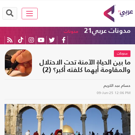
مدونات عربي21
مدونات
مدونات
ما بين الحياة الآمنة تحت الاحتلال
والمقاومة أيهما كلفته أكبر؟ (2)
حسام عبد الكريم
09-Jun-25
12:06 PM