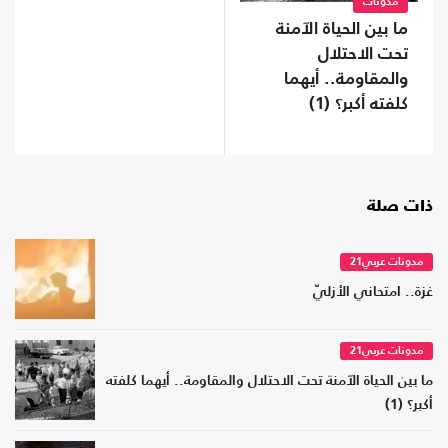
مدونات
ما بين الحياة الآمنة
تحت الاحتلال
والمقاومة.. أيهما
كلفته أكبر؟ (1)
ذات صلة
مدونات عربي21
غزة.. امتحاني الأزليّ
مدونات عربي21
ما بين الحياة الآمنة تحت الاحتلال والمقاومة.. أيهما كلفته
أكبر؟ (1)