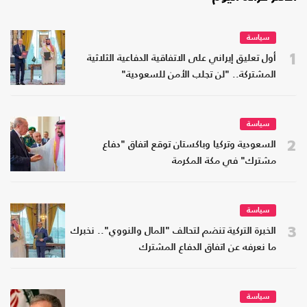
سياسة
1
أول تعليق إيراني على الاتفاقية الدفاعية الثلاثية
المشتركة.. "لن تجلب الأمن للسعودية"
سياسة
2
السعودية وتركيا وباكستان توقع اتفاق "دفاع
مشترك" في مكة المكرمة
سياسة
3
الخبرة التركية تنضم لتحالف "المال والنووي".. نخبرك
ما نعرفه عن اتفاق الدفاع المشترك
سياسة