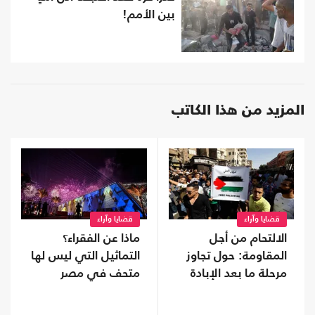
بين الأمم!
المزيد من هذا الكاتب
قضايا وآراء
قضايا وآراء
الالتحام من أجل
ماذا عن الفقراء؟
المقاومة: حول تجاوز
التماثيل التي ليس لها
مرحلة ما بعد الإبادة
متحف في مصر