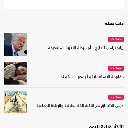
ذات صلة
مقالات
زيارة ترامب للخليج.. أو مرحلة التعرية المتعجرفة
مقالات
مقاومة الاستعمار تبدأ بمحو الاستبداد
مقالات
درس الاتساق مع النكبة الفلسطينية والإبادة الجماعية
الأكثر قراءة اليوم