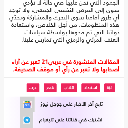
الجمود التي نحن عليها هي حالة لا تؤدي
سوى إلى المرض النفسي الجمعي، ولا توجد
أي طرق أمامنا سوى التحرك والمشاركة وتحدّي
هذه المنظومات، من أجل الخلاص، واستعادة
ذواتنا التي تم محوها بواسطة سياسات
العنف المرئي والرمزي التي تمارس علينا.
المقالات المنشورة في عربي21 تعبر عن آراء
أصحابها ولا تعبر عن رأي أو موقف الصحيفة.
غزة
استبداد
اكتئاب
قمع
عرب
تابع آخر الأخبار على جوجل نيوز
اشترك في قناتنا على تليغرام