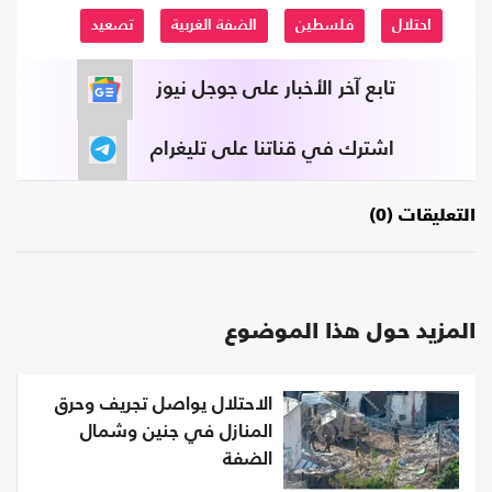
احتلال
فلسطين
الضفة الغربية
تصعيد
تابع آخر الأخبار على جوجل نيوز
اشترك في قناتنا على تليغرام
التعليقات (0)
المزيد حول هذا الموضوع
الاحتلال يواصل تجريف وحرق
المنازل في جنين وشمال
الضفة