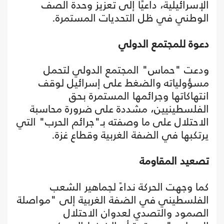
الإسرائيلية، داعيًا إلى تعزيز وحدة الصف
الوطني في ظل التحديات المستمرة.
دعوة للمجتمع الدولي
ودعت "حماس" المجتمع الدولي لتحمل
مسؤولياته والضغط على إسرائيل لوقف
انتهاكاتها وجرائمها المستمرة بحق
الفلسطينيين، مشددة على ضرورة محاسبة
الاحتلال على ما وصفته بـ"جرائم الحرب" التي
يرتكبها في الضفة الغربية وقطاع غزة.
تصعيد المقاومة
كما وجهت الحركة نداءً لجماهير الشعب
الفلسطيني في الضفة الغربية إلى "مواصلة
الصمود والتصدي لعدوان الاحتلال