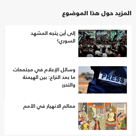
المزيد حول هذا الموضوع
إلى أين يتجه المشهد
السوري؟
وسائل الإعلام في مجتمعات
ما بعد النزاع: بين الهيمنة
والتحرر
معالم الانهيار في الأمم